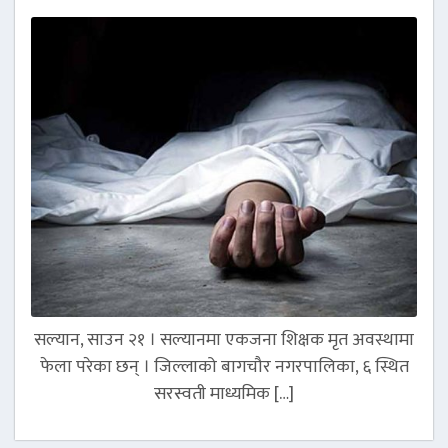
सल्यान, साउन २१ । सल्यानमा एकजना शिक्षक मृत अवस्थामा
फेला परेका छन् । जिल्लाको बागचौर नगरपालिका, ६ स्थित
सरस्वती माध्यमिक […]