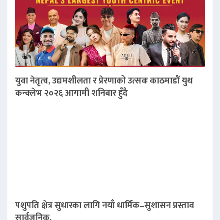
युवा नेतृत्व, उद्यमशीलता र प्रेरणाको उत्सवः काठमाडौं युथ
कन्क्लेभ २०२६ आगामी शनिबार हुँदै
पशुपति क्षेत्र सुधारका लागि नयाँ धार्मिक–सुशासन प्रस्ताव
सार्वजनिक,