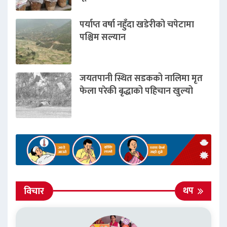
पर्याप्त वर्षा नहुँदा खडेरीको चपेटामा
पश्चिम सल्यान
जयतपानी स्थित सडकको नालिमा मृत
फेला परेकी बृद्धाको पहिचान खुल्यो
थप
विचार