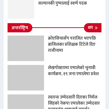
सल्यानकी पुष्पालाई स्वर्ण पदक
थप
अन्तर्राष्ट्रिय
क्रोएसियासँग पराजित भएपछि
ब्राजिलका प्रशिक्षक टिटेले दिए
राजीनामा
लेखपोखरामा एमालेको चुनावी
कार्यक्रम, १९ जना एमालेमा प्रवेश
स्वतन्त्र उम्मेदवारी दिएका निर्मल
सिंहकाे नेकपा एमालेका उम्मेदवार