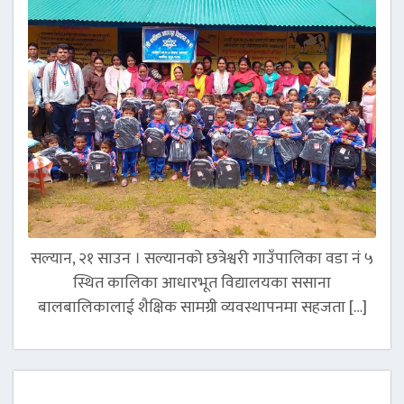
सल्यान, २१ साउन । सल्यानको छत्रेश्वरी गाउँपालिका वडा नं ५
स्थित कालिका आधारभूत विद्यालयका ससाना
बालबालिकालाई शैक्षिक सामग्री व्यवस्थापनमा सहजता […]