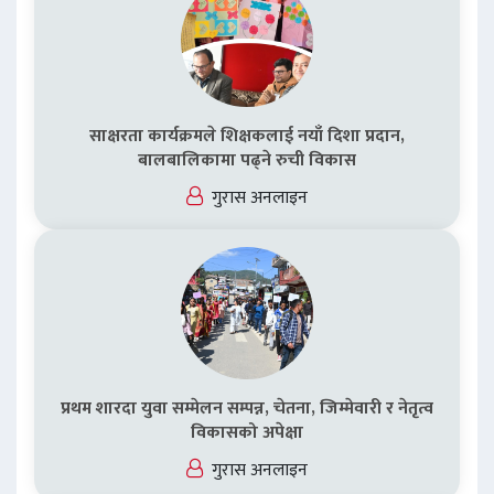
साक्षरता कार्यक्रमले शिक्षकलाई नयाँ दिशा प्रदान,
बालबालिकामा पढ्ने रुची विकास
गुरास अनलाइन
प्रथम शारदा युवा सम्मेलन सम्पन्न, चेतना, जिम्मेवारी र नेतृत्व
विकासको अपेक्षा
गुरास अनलाइन