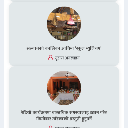
सल्यानको कालिका आविमा ‘स्कूल म्युजियम’
गुरास अनलाइन
रेडियो कार्यक्रममा वास्तविक समस्यालाइ उठान गरेर
जिम्मेवार तरिकाको प्रस्तुती हुनुपर्ने