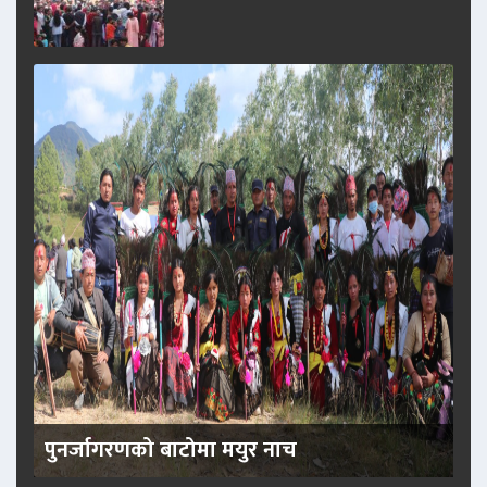
पुनर्जागरणको बाटोमा मयुर नाच