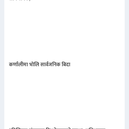
कर्णालीमा भाेलि सार्वजनिक बिदा