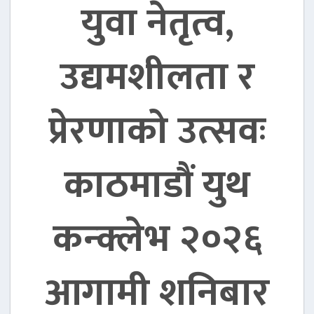
युवा नेतृत्व,
उद्यमशीलता र
प्रेरणाको उत्सवः
काठमाडौं युथ
कन्क्लेभ २०२६
आगामी शनिबार