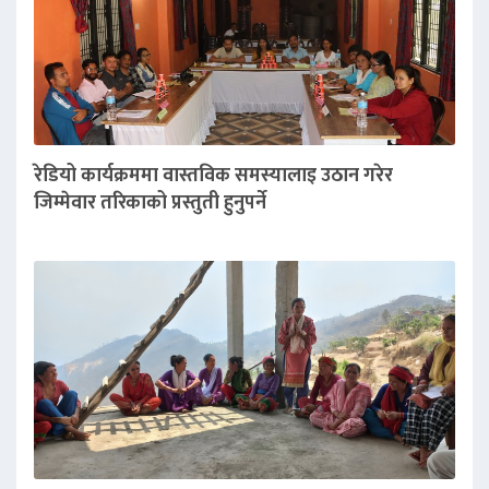
रेडियो कार्यक्रममा वास्तविक समस्यालाइ उठान गरेर
जिम्मेवार तरिकाको प्रस्तुती हुनुपर्ने