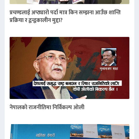
प्रचण्डलाई अप्ठ्यारो पर्दा मात्र किन सम्झना आउँछ शान्ति
प्रक्रिया र द्वन्द्वकालीन मुद्दा?
नेपालको राजनीतिमा निर्विकल्प ओली