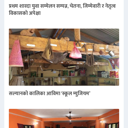
प्रथम शारदा युवा सम्मेलन सम्पन्न, चेतना, जिम्मेवारी र नेतृत्व
विकासको अपेक्षा
सल्यानको कालिका आविमा ‘स्कूल म्युजियम’