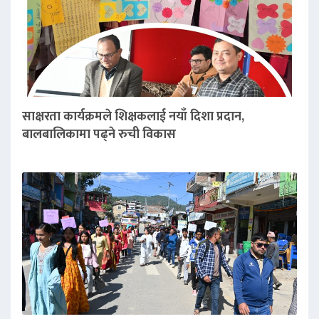
साक्षरता कार्यक्रमले शिक्षकलाई नयाँ दिशा प्रदान,
बालबालिकामा पढ्ने रुची विकास