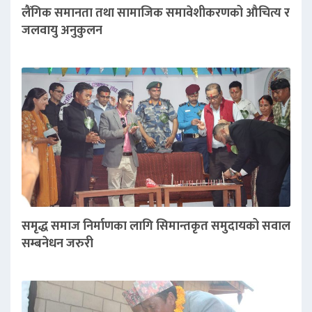
लैंगिक समानता तथा सामाजिक समावेशीकरणको औचित्य र
जलवायु अनुकुलन
समृद्ध समाज निर्माणका लागि सिमान्तकृत समुदायको सवाल
सम्बनेधन जरुरी