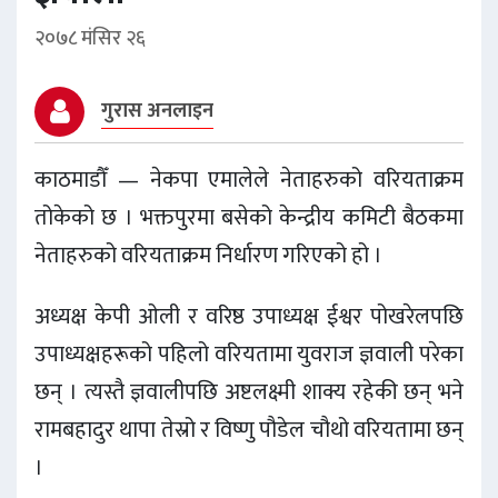
२०७८ मंसिर २६
गुरास अनलाइन
काठमाडौँ — नेकपा एमालेले नेताहरुको वरियताक्रम
तोकेको छ । भक्तपुरमा बसेको केन्द्रीय कमिटी बैठकमा
नेताहरुको वरियताक्रम निर्धारण गरिएको हो ।
अध्यक्ष केपी ओली र वरिष्ठ उपाध्यक्ष ईश्वर पोखरेलपछि
उपाध्यक्षहरूको पहिलो वरियतामा युवराज ज्ञवाली परेका
छन् । त्यस्तै ज्ञवालीपछि अष्टलक्ष्मी शाक्य रहेकी छन् भने
रामबहादुर थापा तेस्रो र विष्णु पौडेल चौथो वरियतामा छन्
।