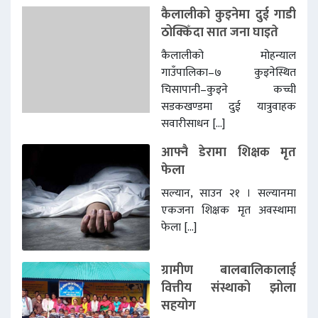
कैलालीको कुइनेमा दुई गाडी
ठोक्किँदा सात जना घाइते
कैलालीको मोहन्याल
गाउँपालिका–७ कुइनेस्थित
चिसापानी–कुइने कच्ची
सडकखण्डमा दुई यात्रुवाहक
सवारीसाधन […]
आफ्नै डेरामा शिक्षक मृत
फेला
सल्यान, साउन २१ । सल्यानमा
एकजना शिक्षक मृत अवस्थामा
फेला […]
ग्रामीण बालबालिकालाई
वित्तीय संस्थाको झोला
सहयोग