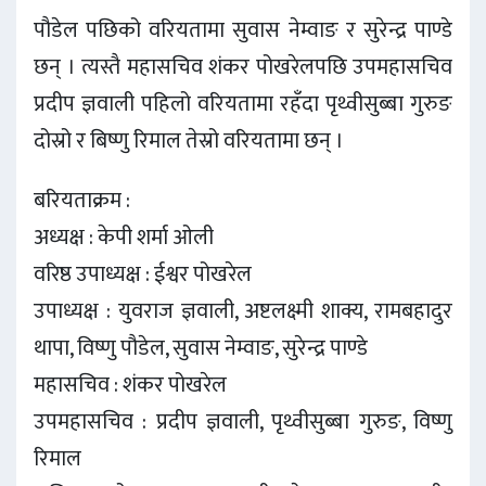
पौडेल पछिको वरियतामा सुवास नेम्वाङ र सुरेन्द्र पाण्डे
छन् । त्यस्तै महासचिव शंकर पोखरेलपछि उपमहासचिव
प्रदीप ज्ञवाली पहिलो वरियतामा रहँदा पृथ्वीसुब्बा गुरुङ
दोस्रो र बिष्णु रिमाल तेस्रो वरियतामा छन् ।
बरियताक्रम :
अध्यक्ष : केपी शर्मा ओली
वरिष्ठ उपाध्यक्ष : ईश्वर पोखरेल
उपाध्यक्ष : युवराज ज्ञवाली, अष्टलक्ष्मी शाक्य, रामबहादुर
थापा, विष्णु पौडेल, सुवास नेम्वाङ, सुरेन्द्र पाण्डे
महासचिव : शंकर पोखरेल
उपमहासचिव : प्रदीप ज्ञवाली, पृथ्वीसुब्बा गुरुङ, विष्णु
रिमाल