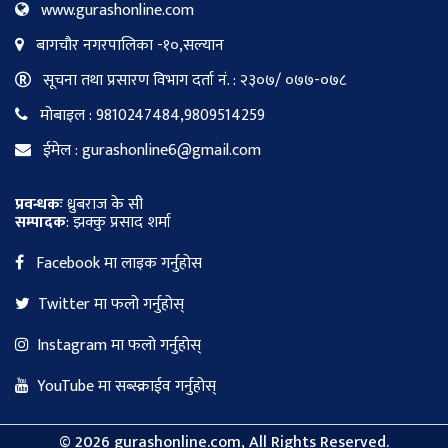
www.gurashonline.com
बागचौर नगरपालिका -१०,सल्यान
सूचना तथा प्रसारण विभाग दर्ता नं. : २३०७/ ०७७-०७८
मोबाइल : 9810247484,9809514259
ईमेल : gurashonline6@gmail.com
प्रवन्धकः
ध्रुबराज के सी
सम्पादक
: झक्कु प्रसाद शर्मा
Facebook मा लाइक गर्नुहोस
Twitter मा फलो गर्नुहोस्
Instagram मा फलो गर्नुहोस्
YouTube मा सब्स्क्राईव गर्नुहोस्
©
2026 gurashonline.com, All Rights Reserved.