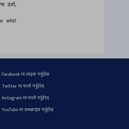
 दर्ता,
 बर्षको
Facebook मा लाइक गर्नुहोस
Twitter मा फलो गर्नुहोस्
Instagram मा फलो गर्नुहोस्
YouTube मा सब्स्क्राईव गर्नुहोस्