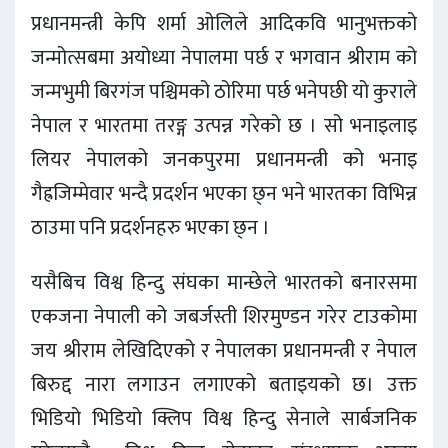
प्रधानमन्त्री केपि शर्मा ओलिले आदिकवि भानुभक्तको
जन्मोत्सबमा अयोध्या नेपालमा पर्छ र भगवान श्रीराम को
जन्मभुमी बिरगंज पश्चिमको ठोरिमा पर्छ भनेपछी यो कुराले
नेपाल र भारतमा तरङ्ग उत्पन्न गरेको छ । सो भनाइलाइ
लियर नेपालको जनकपुरमा प्रधानमन्त्री को भनाइ
गैह्रजिम्मेवार भन्दै प्रदर्शन भएका छ्न भने भारतका विभिन्न
ठाउमा पनि प्रदर्शनहरु भएका छ्न ।
यसैबिच विश्व हिन्दु संघका मान्छेले भारतको बनारसमा
एकजना नेपाली को जबर्जस्ती शिरमुण्डन गरेर टाउकोमा
जय श्रीराम लेखिदिएको र नेपालका प्रधानमन्त्री र नेपाल
बिरुद्द नारा लगाउन लगाएको बताइयको छ। उक्त
भिडियो भिडियो क्लिप विश्व हिन्दु सेनाले सार्बजनिक