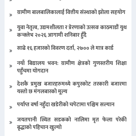
ग्रामीण बालबालिकालाई वित्तीय संस्थाको झोला सहयोग
युवा नेतृत्व, उद्यमशीलता र प्रेरणाको उत्सवः काठमाडौं युथ
कन्क्लेभ २०२६ आगामी शनिबार हुँदै
साढे १६ हजारको विवरण दर्ता, २७०० ले मात्र कार्ड
नयाँ बिद्यालय भवन: ग्रामीण क्षेत्रको गुणस्तरीय शिक्षा
पहुँचमा योगदान
देशकै प्रमुख बजारहरुमध्ये कपुरकोट तरकारी बजारमा
यस्तो छ मंगलबारको मूल्य
पर्याप्त वर्षा नहुँदा खडेरीको चपेटामा पश्चिम सल्यान
जयतपानी स्थित सडकको नालिमा मृत फेला परेकी
बृद्धाको पहिचान खुल्यो