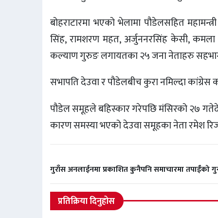
बोहराटारमा भएको भेलामा पौडेलसहित महामन्त्री
सिंह, रामशरण महत, अर्जुननरसिंह केसी, कमला पन्
कल्याण गुरुङ लगायतका २५ जना नेताहरु सहभा
सभापति देउवा र पौडेलबीच कुरा नमिल्दा कांग्रेस 
पौडेल समूहले बहिस्कार गरेपछि मंसिरको २७ गतेदे
कारण समस्या भएको देउवा समूहका नेता रमेश रिज
गुराँस अनलाईनमा प्रकाशित कुनैपनि समाचारमा तपाईंको 
प्रतिक्रिया दिनुहोस