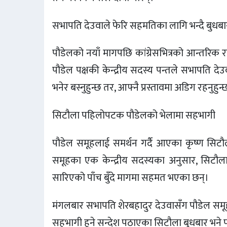
सभापति देउवाले फेरि सहमतिका लागि भन्दै बुधबार
पौडेलको नयाँ मागपछि कांग्रेसभित्रको आन्तरिक 
पौडेल पक्षकी केन्द्रीय सदस्य पन्तले सभापति
भनेर बस्नुहुन्छ तर, आफ्नै प्रस्तावमा अडिग रहनुहुन
सिटौला पहिलोपटक पौडेलको भेलामा सहभागी
पौडेल समूहलाई समर्थन गर्दै आएका कृष्ण सिट
समूहका एक केन्द्रीय सदस्यका अनुसार, सिटौला 
सारिएको पाँच बुँदे मागमा सहमत भएका छन्।
मंगलबार सभापति शेरबहादुर देउवासँग पौडेल स
सहभागी हुने सन्देश पठाएका सिटौला बुधबार भने