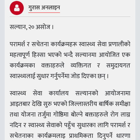
गुरास अनलाइन
सल्यान, २० असोज ।
परामर्श र सचेतना कार्यक्रमहरू स्वास्थ्य सेवा प्रणालीको
महत्वपूर्ण हिस्सा भएको भन्दै सल्यानमा आयोजित एक
कार्यक्रमका वक्ताहरुले व्यक्तिगत र समुदायगत
स्वास्थ्यलाई सुधार गर्नुपर्नेमा जोड दिएका छन् ।
स्वास्थ्य सेवा कार्यालय सल्यानको आयोजनामा
आइतबार देखि सुरु भएको जिल्लास्तरीय बार्षिक समीक्षा
तथा योजना तर्जुमा गोष्ठिमा बोल्ने बक्ताहरुले रोग लाग्न
नदिन र स्वास्थ्य सेवाको पहुँच सुधारका लागि परामर्श र
सचेतनाका कार्यक्रमलाइ प्राथमिकता दिनुपर्ने धारणा