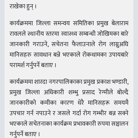
राखेका हुन् ।
कार्यक्रममा जिल्ला समन्वय समितिका प्रमुख बेलाराम
रावलले स्थानीय स्तरमा स्वास्थ्य सम्बन्धी जोखिमका बारे
जानकारी गराउने, सचेतना फैलाउनाले रोग लाग्नुअघि
मानिसहरु सावधान बन्ने भएकाले रोकथामका उपायबारे
परामर्श गर्नुपर्ने बताए ।
कार्यक्रममा शारदा नगरपालिकाका प्रमुख प्रकाश भण्डारी,
प्रमुख जिल्ला अधिकारी शम्भु प्रसाद रेग्मीले बोल्दै
जानकारीको कमीका कारण धेरै मानिसहरू समयमै
उपचार गर्न नपाउने र जसले गर्दा रोग गम्भीर बन्न सक्ने
भएकाले सचेतनाका कार्यक्रम प्रभावकारी रुपमा सञ्चालन
गर्नुपर्ने बताए ।