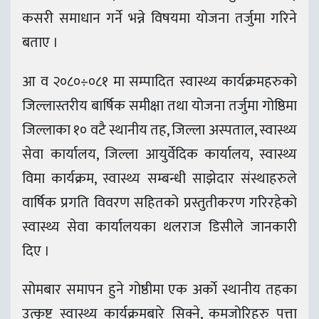
कसरी समाधान गर्ने भन्ने विषयमा योजना तर्जुमा गरिने
बताए ।
आ व २०८०÷०८१ मा सम्पादित स्वास्थ्य कार्यक्रमहरुको
जिल्लास्तरीय बार्षिक समीक्षा तथा योजना तर्जुमा गोष्ठिमा
जिल्लाका १० वटै स्थानीय तह, जिल्ला अस्पताल, स्वास्थ्य
सेवा कार्यालय, जिल्ला आयुर्वेदिक कार्यालय, स्वास्थ्य
विमा कार्यक्रम, स्वास्थ्य सम्बन्धी साझेदार संस्थाहरुले
वार्षिक प्रगति विवरण सहितको प्रस्तुतीकरण गरिरहेको
स्वास्थ्य सेवा कार्यालयका थलराज डिसीले जानकारी
दिए ।
सोमबार समापन हुने गोष्ठीमा एक अर्काे स्थानीय तहका
उत्कृष्ट स्वास्थ्य कार्यक्रमबारे सिक्ने, कमजोरिहरु पत्ता