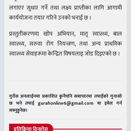
लगाएर सुधार गर्ने तथा लक्ष्य प्राप्तीका लागि आगामी
कार्ययोजना तयार गरिने उनको भनाई छ ।
प्रस्तुतीकरणमा खोप अभियान, मातृ स्वास्थ्य, बाल
स्वास्थ्य, सरुवा रोग नियन्त्रण, तथा अन्य प्राथमिक
स्वास्थ्य सेवाहरूमा केन्द्रित विषयलाइ जोड दिइएको छ ।
गुराँस अनलाईनमा प्रकाशित कुनैपनि समाचारमा तपाईंको गुनासो
छ भने तपाई gurahonline6@gmail.com मा इमेल गर्न
सक्नुहुनेछ।
प्रतिक्रिया दिनुहोस