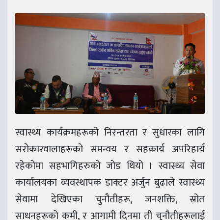
स्वास्थ्य कार्यक्रमहरूको निरन्तरता र सुधारका लागि
सरोकारवालाहरूको समन्वय र सहकार्य अपरिहार्य
रहेकोमा सहभागिहरुको जोड थियो । स्वास्थ्य सेवा
कार्यालयका व्यवस्थापक डाक्टर अर्जुन बुढाले स्वास्थ्य
सेवामा देखिएका चुनौतीहरू, जनशक्ति, स्रोत
साधनहरूको कमी, र आगामी दिनमा ती चुनौतीहरूलाई