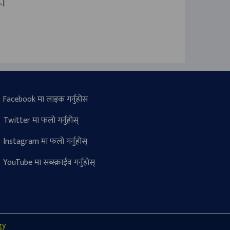
…]
Facebook मा लाइक गर्नुहोस
Twitter मा फलो गर्नुहोस्
Instagram मा फलो गर्नुहोस्
YouTube मा सब्स्क्राईव गर्नुहोस्
gy