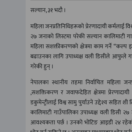
सल्यान, ३१ भदौ ।
महिला जनप्रतिनिधिहरूको प्रेरणादायी कर्मलाई विश्
२७ जनाको लिस्टमा परेकी सल्यान कालिमाटी गा
महिला सशक्तीकरणको क्षेत्रमा काम गर्ने “कल्प 
बढाउनका लागि उपाध्यक्ष वली डिसीले आफुले गरि
गरेकी हुन् ।
नेपालका स्थानीय तहमा निर्वाचित महिला जनप्र
,सशक्तिकरण र जवाफदेहित क्षेत्रमा प्रेरणादायी 
डकुमेन्ट्रीलाई विश्व सामु पुर्याउने उद्देश्य स
कालिमाटी गाउँपालिका उपाध्यक्ष वली डिसी २७ 
आवश्यकता पर्छ । उनको भोटिङ आइडी २४ रहेको