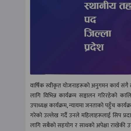
वार्षिक स्वीकृत योजनाहरूको अनुगमन कार्य सं
लागि विभिन्न कार्यक्रम सञ्चालन गरिरहेको का
उपाध्यक्ष कार्यक्रम, न्यायमा जनताको पहुँच कार
गरेको उल्लेख गर्दै उनले महिलाहरूलाई सिप प्रद
लागि सबैको सहयोग र साथको अपेक्षा राखेकी उन