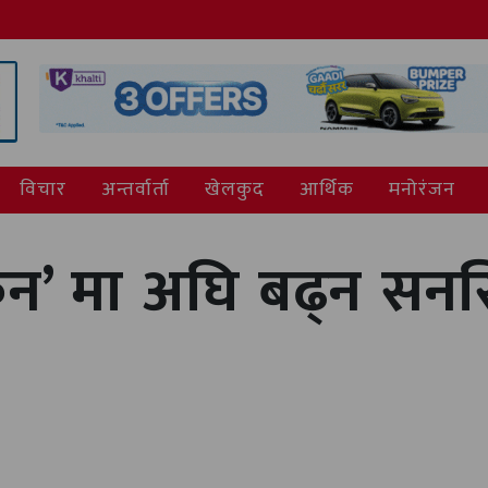
विचार
अन्तर्वार्ता
खेलकुद
आर्थिक
मनोरंजन
न’ मा अघि बढ्न सनस