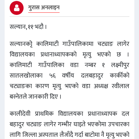
गुरास अनलाइन
सल्यान, ११ भदौ ।
सल्यानकोृ कालिमाटी गाउँपालिकामा चट्याङ लागेर
विद्यालयका प्रधानाध्यापकको मृत्यु भएको छ ।
कालिमाटी गाउँपालिका वडा नम्बर १ लक्ष्मीपुर
सातलखोलाका ५६ वर्षीय दलबहादुर कार्कीको
चट्याङका कारण मृत्यु भएको वडा अध्यक्ष रवीलाल
बस्नेतले जानकारी दिए ।
कालीदेवी प्राथमिक विद्यालयका प्रधानाध्यापक दल
बहादुर चट्याङ लागेर गम्भीर घाइते भएकोमा उपचारका
लागि जिल्ला अस्पताल लैजाँदै गर्दा बाटोमा नै मृत्यु भएको