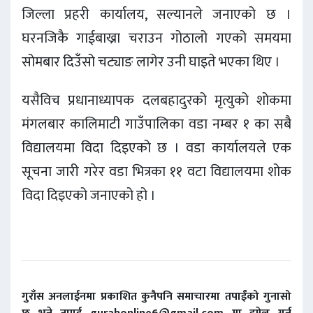
जिल्ला प्रहरी कार्यालय, सल्यानले जनाएको छ ।
घरनजिकै गाईबाख्रा चराउन गोठालो गएको समयमा
सोमबार दिउँसो चट्याङ लागेर उनी घाइते भएका थिए ।
यसैविच प्रधानाध्यापक दलबहादुरको मृत्युको शोकमा
मंगलबार कालिमाटी गाउँपालिका वडा नम्बर १ का सबै
विद्यालयमा विदा दिइएको छ । वडा कार्यालयले एक
सूचना जारी गरेर वडा भित्रका ११ वटा विद्यालयमा शोक
विदा दिइएको जनाएको हो ।
गुराँस अनलाईनमा प्रकाशित कुनैपनि समाचारमा तपाईंको गुनासो