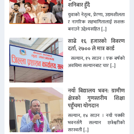
शनिबार हुँदै
युवाको नेतृत्व, प्रेरणा, उद्यमशीलता
र नागरिक सहभागितालाई सशक्त
बनाउने उद्देश्यसहित […]
साढे १६ हजारको विवरण
दर्ता, २७०० ले मात्र कार्ड
सल्यान, १५ साउन । एक बर्षको
अवधिमा सल्यानबाट चार […]
नयाँ बिद्यालय भवन: ग्रामीण
क्षेत्रको गुणस्तरीय शिक्षा
पहुँचमा योगदान
सल्यान, १४ साउन । नयाँ पक्की
भवनसँगै सल्यान छत्रेश्वरीको
सरस्वती […]