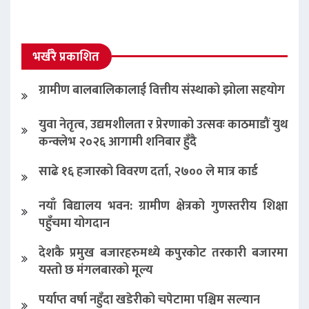
भर्खरै प्रकाशित
ग्रामीण बालबालिकालाई वित्तीय संस्थाको झोला सहयोग
युवा नेतृत्व, उद्यमशीलता र प्रेरणाको उत्सवः काठमाडौं युथ
कन्क्लेभ २०२६ आगामी शनिबार हुँदै
साढे १६ हजारको विवरण दर्ता, २७०० ले मात्र कार्ड
नयाँ बिद्यालय भवन: ग्रामीण क्षेत्रको गुणस्तरीय शिक्षा
पहुँचमा योगदान
देशकै प्रमुख बजारहरुमध्ये कपुरकोट तरकारी बजारमा
यस्तो छ मंगलबारको मूल्य
पर्याप्त वर्षा नहुँदा खडेरीको चपेटामा पश्चिम सल्यान