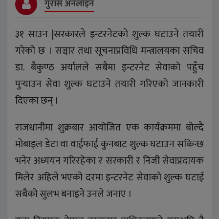
गुरास अनलाइन
३१ साउन |सरकारले इन्टरनेटको शुल्क घटाउने तयारी
गरेको छ । सञ्चार तथा सूचनाप्रविधि मन्त्रालयका सचिव
डा. बैकुण्ठ अर्यालले सबैमा इन्टरनेट सेवाको पहुँच
पुर्‍याउन सेवा शुल्क घटाउने तयारी गरिएको जानकारी
दिएका छन् ।
राजधानीमा शुक्रबार आयोजित एक कार्यक्रममा बोल्दै
मोबाइल डेटा वा वाईफाई कुनबाट शुल्क घटाउन सकिन्छ
भनेर अध्ययन गरिरहेका र सरकारी र निजी सेवाप्रदायक
मिलेर अहिले भएको दरमा इन्टरनेट सेवाको शुल्क घटाई
सबैको सुलभ बनाइने उनले जनाए ।