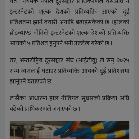
यता नियमक नेपाल दूरसञ्चार प्राधिकरणले यसअघि नै
इन्टरनेटको शुल्क देशको प्रतिव्यक्ति आएको दुई
प्रतिशतमा झार्ने तयारी अगाडि बढाइसकेको छ ।हालको
ब्रोडब्याण्ड नीतिले इन्टरनेटको शुल्क देशको प्रतिव्यक्ति
आयको ५ प्रतिशत हुनुपर्ने भनी उल्लेख गरेकाे छ ।
तर, अन्तर्राष्ट्रिय दूरसञ्चार संघ (आईटीयु) ले सन् २०२५
सम्म त्यसलाई घटाएर प्रतिव्यक्ति आयको दुई प्रतिशतमा
झार्नुपर्ने बताएको छ ।
त्यसैका आधारमा हाल नीतिगत सुधारको प्रक्रिया अघि
बढेको प्राधिकरणले जनाएको छ ।