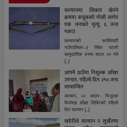
सल्यानमा शिकार खेल्ने
क्रममा बन्दुकको गोली लागेर
एक जनाको मृत्यु, ६ जना
पक्राउ
सल्यानको कालिमाटी
गाउँपालिका–३ स्थित धरानी
सामुदायिक वनमा साउन २२ गते
[…]
आफ्नै ठाउँमा निशुल्क आँखा
उपचार, पहिलो दिन २९० जना
लाभान्वित
सल्यान, २२ साउन- निःशुल्क
विशेषज्ञ आँखा शिविरको पहिलो
दिन सल्यान […]
खडेरीले सल्यान र सुर्खेतमा