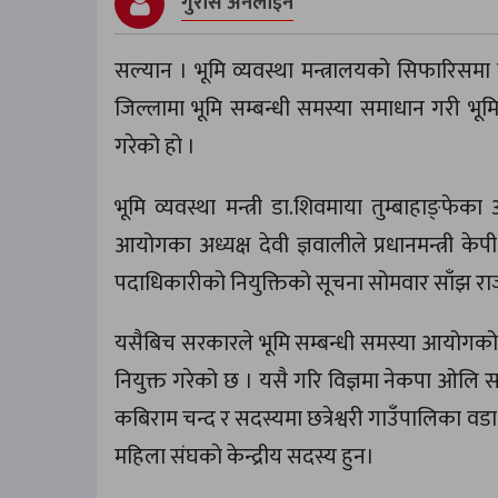
गुरास अनलाइन
सल्यान । भूमि व्यवस्था मन्त्रालयको सिफारिसमा
जिल्लामा भूमि सम्बन्धी समस्या समाधान गरी भ
गरेको हो ।
भूमि व्यवस्था मन्त्री डा.शिवमाया तुम्बाहाङ
आयोगका अध्यक्ष देवी ज्ञवालीले प्रधानमन्त्री
पदाधिकारीको नियुक्तिको सूचना सोमवार साँझ रा
यसैबिच सरकारले भूमि सम्बन्धी समस्या आयोगको स
नियुक्त गरेको छ । यसै गरि विज्ञमा नेकपा ओलि
कबिराम चन्द र सदस्यमा छत्रेश्वरी गाउँपालिका वडा
महिला संघकाे केन्द्रीय सदस्य हुन।