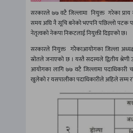
सरकारले ७७ वटै जिल्लामा नियुक्त गरेका प्राय
समय अघि नै सूचि बनेको भएपनि पछिल्लो पटक पा
नेतृत्वको नेकपा निकटलाई नियुक्ती दिइएको छ।
सरकारले नियुक्त गरेेेकाआयोगका जिल्ला अध्यक
स्रोतले जनाएको छ । यस्तै सदस्यले द्वितीय श्रे
आयोगका लागि ७७ वटै जिल्लामा पदाधिकारी चयन
खुलेको र यसपालीका पदाधिकारीले अहिले सम्म रहि