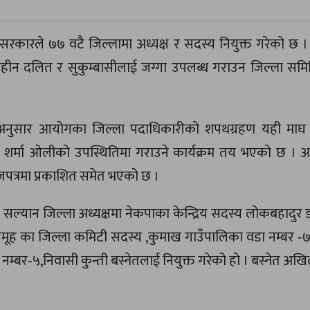
 सरकारले ७७ वटै जिल्लामा अध्यक्ष र सदस्य नियुक्त गरेको छ 
ूमिहीन दलित र सुकुम्बासीलाई जग्गा उपलब्ध गराउन जिल्ला सम
्फेका अनुसार आयोगका जिल्ला पदाधिकारीको शपथग्रहण यही माघ
 केपी शर्मा ओलीको उपस्थितिमा गराउने कार्यक्रम तय भएको छ ।
जपत्रमा प्रकाशित समेत भएको छ ।
ल्यान जिल्ला अध्यक्षमा नेकपाका केन्द्रिय सदस्य लोकबहादुर 
 समूह का जिल्ला कमिटी सदस्य ,कुमाख गाउँपालिका वडा नम्बर ‐
 नम्बर‐५,निवासी कुन्ती बस्नेतलाई नियुक्त गरेको हो । बस्नेत अख