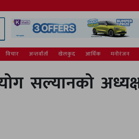
विचार
अन्तर्वार्ता
खेलकुद
आर्थिक
मनोरंजन
आयोग सल्यानको अध्यक्