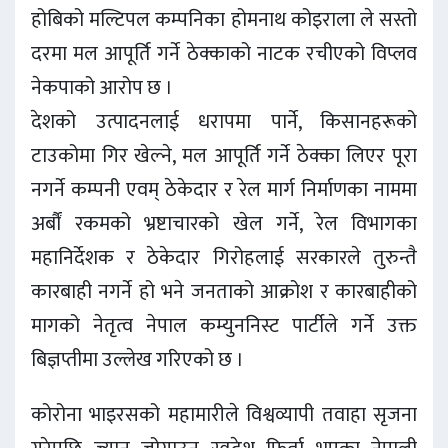
होबिको मल्टिपल कम्पनिका होमनाथ कोइराला ले सस्तो
दरमा मल आपूर्ति गर्ने ठेक्काको नाटक रचीएको विप्लव
नेकपाको आरोप छ ।
देशको उत्पादनलाई धरापमा पार्ने, किसानहरूको
टाउकोमा गिर खेल्ने, मल आपूर्ति गर्ने ठेक्का लिएर पूरा
नगर्ने कम्पनी एवम् ठेकेदार र रेल मार्ग निर्माणका नाममा
अर्बौं रकमको भ्रष्टाचारको खेल गर्ने, रेल विभागका
महानिर्देशक र ठेकेदार गिरोहलाई सरकारले तुरुन्तै
कारबाही नगर्ने हो भने जनताको आक्रोश र कारबाहीको
मागको नेतृत्व नेपाल कम्युननिस्ट पार्टीले गर्ने उक्त
बिज्ञप्तीमा उल्लेख गरिएको छ ।
कोरोना भाइरसको महामारीले विश्वव्यापी तवाहा सृजना