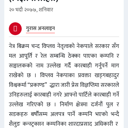
२० भदौ २०७७, शनिवार
गुरास अनलाइन
नेत्र बिक्रम चन्द विप्लव नेतृत्वको नेकपाले सरकार सँग
मल आपूर्ति र रेल सम्बन्धि ठेक्का पाएका कम्पनि र
सञ्चालकको नाम उल्लेख गर्दै कारबाही गर्नुपर्ने माग
राखेको छ । विप्लव नेकपाका प्रवक्ता खड्गबहादुर
विश्वकर्मा “प्रकाण्ड” द्धारा जारी प्रेस विज्ञप्तिमा सरकारले
उनिहरुलाई कारबाही नगरे आफ्नो पार्टिले कारबाही गर्ने
उल्लेख गरिएको छ । निर्माण क्षेत्रमा दर्जनौं पुल र
सडकहरु बर्षौंसम्म अलपत्र पार्ने कम्पनि भएको भन्दै
शैलुङ कन्स्ट्रक्सन कम्पनिका शारदाप्रसाद अधिकारी र