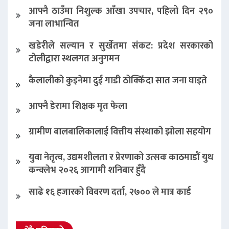
आफ्नै ठाउँमा निशुल्क आँखा उपचार, पहिलो दिन २९०
जना लाभान्वित
खडेरीले सल्यान र सुर्खेतमा संकट: प्रदेश सरकारको
टोलीद्वारा स्थलगत अनुगमन
कैलालीको कुइनेमा दुई गाडी ठोक्किँदा सात जना घाइते
आफ्नै डेरामा शिक्षक मृत फेला
ग्रामीण बालबालिकालाई वित्तीय संस्थाको झोला सहयोग
युवा नेतृत्व, उद्यमशीलता र प्रेरणाको उत्सवः काठमाडौं युथ
कन्क्लेभ २०२६ आगामी शनिबार हुँदै
साढे १६ हजारको विवरण दर्ता, २७०० ले मात्र कार्ड