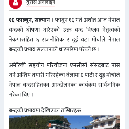
गुरास अनलाइन
१६ फाल्गुन, सल्यान
। फागुन १६ गते अर्थात आज नेपाल
बन्दको घोषणा गरिएको उक्त बन्द विप्लव नेतृत्वको
नेकपासहित ६ राजनीतिक र दुई वटा मोर्चाले नेपाल
बन्दको प्रभाव सल्यानकाे थारमारेमा परेकाे छ ।
अमेरिकी सहयोग परियोजना एमसीसी संसदबाट पास
गर्ने अन्तिम तयारी गरिरहेका बेलामा ६ पार्टी र दुई मोर्चाले
नेपाल बन्दसहितका आन्दोलनका कार्यक्रम सार्वजनिक
गरेका थिए ।
बन्दकाे प्रभावमा देखिएका तस्बिरहरू