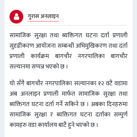
गुरास अनलाइन
सामाजिक सुरक्षा तथा ब्यक्तिगत घटना दर्ता प्रणाली
सुदृढीकरण आयोजना सम्बन्धी अभिमुखिकरण तथा दर्ता
प्रणाली कार्यक्रम बागचाैर नगरपालिका बागचाैर
सल्यानमा सप्पन्न भएको छ ।
यो सँगै बागचाैर नगरपालिका सल्यानका १२ वटै वडामा
अब अनलाइन प्रणाली मार्फत सामाजिक सुरक्षा तथा
ब्यक्तिगत घटना दर्ता गर्ने सकिने छ । अबका दिनहरुमा
सामाजिक सुरक्षा र ब्यक्तिगत घटना दर्ताका सम्पुर्ण
कामहरु वडा कार्यालय बाटै हुने भएको छ ।