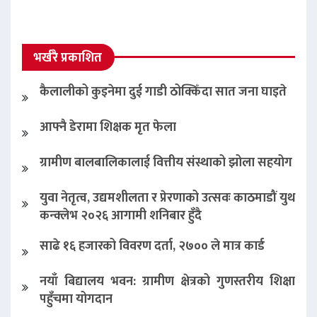
भर्खरै प्रकाशित
कैलालीको कुइनेमा दुई गाडी ठोक्किँदा सात जना घाइते
आफ्नै डेरामा शिक्षक मृत फेला
ग्रामीण बालबालिकालाई वित्तीय संस्थाको झोला सहयोग
युवा नेतृत्व, उद्यमशीलता र प्रेरणाको उत्सवः काठमाडौं युथ
कन्क्लेभ २०२६ आगामी शनिबार हुँदै
साढे १६ हजारको विवरण दर्ता, २७०० ले मात्र कार्ड
नयाँ बिद्यालय भवन: ग्रामीण क्षेत्रको गुणस्तरीय शिक्षा
पहुँचमा योगदान