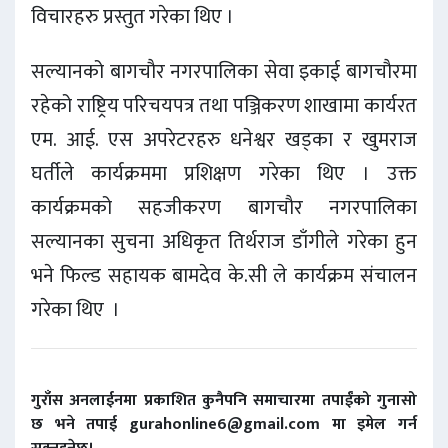
विचारहरु प्रस्तुत गरेका थिए ।
सल्यानको बागचाैर नगरपालिका सेवा इकाई बागचाैरमा
रहेको राष्ट्रिय परिचयपत्र तथा पञ्जिकरण शाखामा कार्यरत
एम. आई. एस अपरेटरहरु धनेश्वर खड्का र खुमराज
घर्तीले कार्यक्रममा प्रशिक्षण गरेका थिए । उक्त
कार्यक्रमको सहजीकरण बागचाैर नगरपालिका
सल्यानका सुचना अधिकृत तिर्थराज डाँगीले गरेका हुन
भने फिल्ड सहायक बामदेव के.सी ले कार्यक्रम संचालन
गरेका थिए ।
गुराँस अनलाईनमा प्रकाशित कुनैपनि समाचारमा तपाईंको गुनासो
छ भने तपाई gurahonline6@gmail.com मा इमेल गर्न