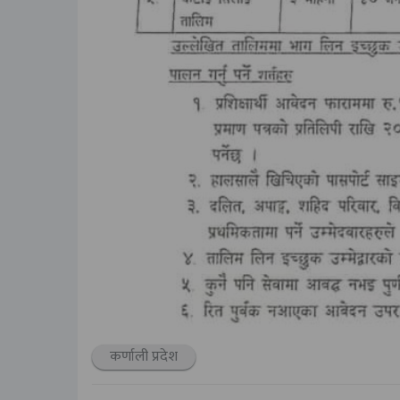
कर्णाली प्रदेश