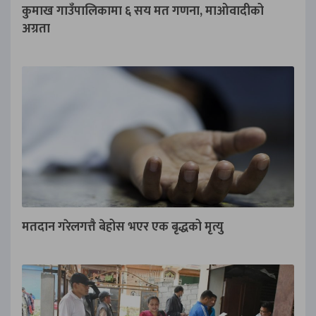
कुमाख गाउँपालिकामा ६ सय मत गणना, माओवादीको
अग्रता
मतदान गरेलगत्तै बेहोस भएर एक बृद्धको मृत्यु