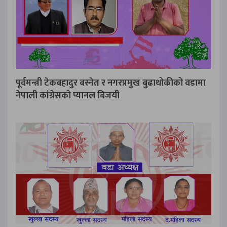
पूर्वमन्त्री टेकबहादुर बस्नेत र नगरप्रमुख बुढाथोकीको वडामा
नेपाली कांग्रेसको प्यानल बिजयी