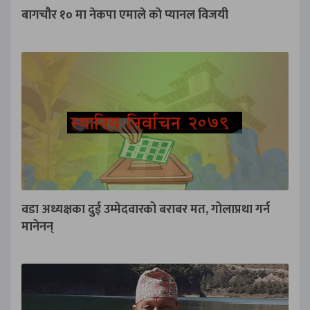
बागचौर १० मा नेकपा एमाले काे प्यानल विजयी
वडा अध्यक्षका दुई उम्मेदवारको बराबर मत, गोलाप्रथा गर्न
मानेनन्