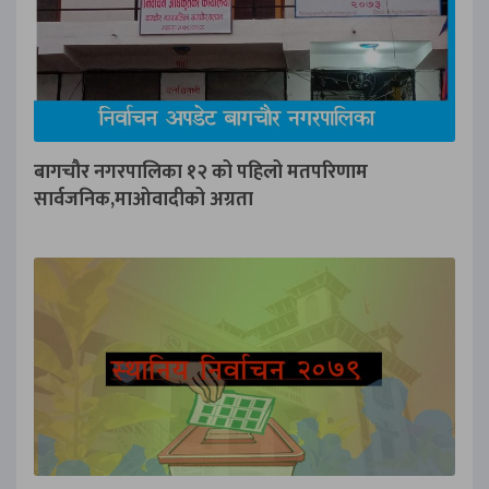
बागचौर नगरपालिका १२ को पहिलो मतपरिणाम
सार्वजनिक,माओवादीको अग्रता