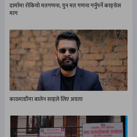
दार्मामा रोकियो मतगणना, पुन मत गणना गर्नुपर्ने काङ्ग्रेस
माग
काठमाडौंमा बालेन साहले लिए अग्रता