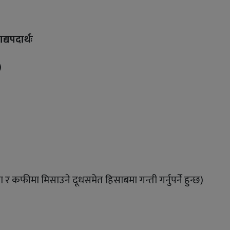
द्यपदार्थः
)
 र कफीमा मिसाउने दूधसमेत हिसाबमा गन्ती गर्नुपर्ने हुन्छ)