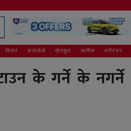
विचार
अन्तर्वार्ता
खेलकुद
आर्थिक
मनोरंजन
 के गर्ने के नगर्ने 