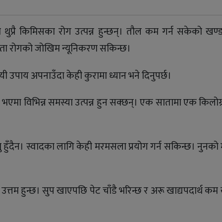
प्रै किमिसका रोग उत्पन्न हुन्छन्। तौल कम गर्न सकेको खण्ड
तजस्ता रोगको जोखिम न्यूनिकरण सकिन्छ।
 उपाय अपनाउँदा केही कुरामा ध्यान भने दिनुपर्छ।
ट भएमा विभिन्न समस्या उत्पन्न हुन सक्छन्। एक सातामा एक किलोग्
नु हुँदैन। स्वादका लागि केही मरमसला प्रयोग गर्न सकिन्छ। नुनको मा
उत्तम हुन्छ। सुप खाएपछि पेट चाँडै भरिन्छ र अरू खाद्यपदार्थ कम